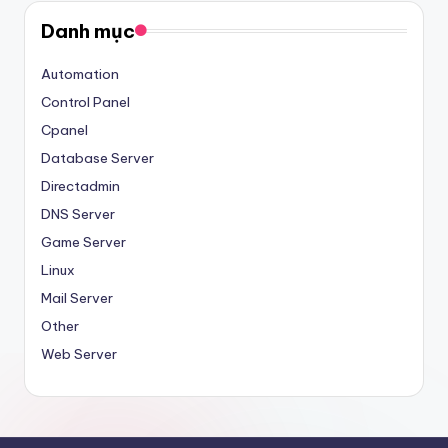
Danh mục
Automation
Control Panel
Cpanel
Database Server
Directadmin
DNS Server
Game Server
Linux
Mail Server
Other
Web Server