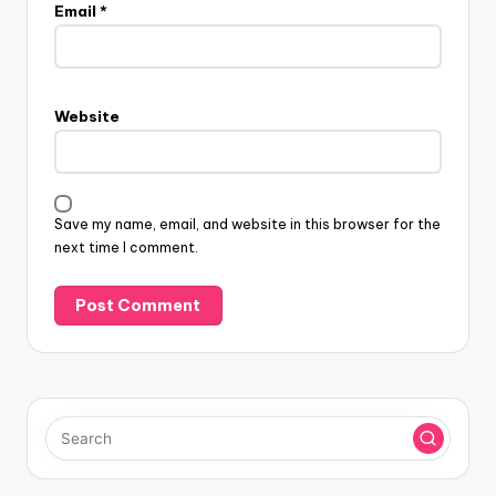
Email
*
Website
Save my name, email, and website in this browser for the
next time I comment.