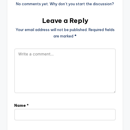
No comments yet. Why don’t you start the discussion?
Leave a Reply
Your email address will not be published.
Required fields
are marked
*
Name
*