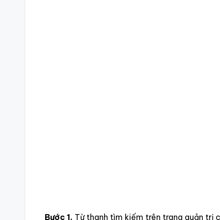
Bước 1.
Từ thanh tìm kiếm trên trang quản trị