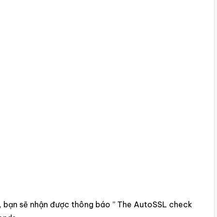
h, bạn sẽ nhận được thông báo ” The AutoSSL check