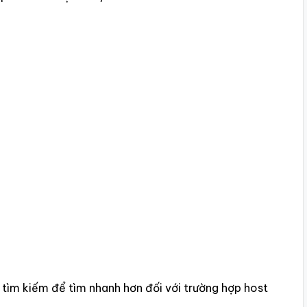
tìm kiếm để tìm nhanh hơn đối
với trường hợp host